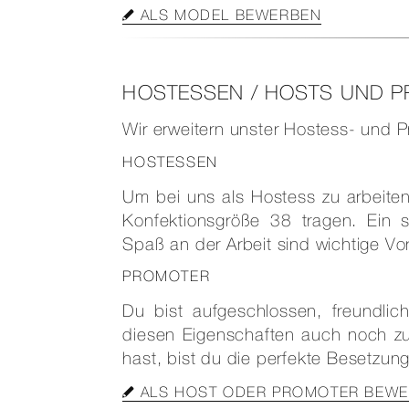
ALS MODEL BEWERBEN
HOSTESSEN / HOSTS UND 
Wir erweitern unster Hostess- und 
HOSTESSEN
Um bei uns als Hostess zu arbeite
Konfektionsgröße 38 tragen. Ein
Spaß an der Arbeit sind wichtige Vo
PROMOTER
Du bist aufgeschlossen, freundl
diesen Eigenschaften auch noch zu
hast, bist du die perfekte Besetzun
ALS HOST ODER PROMOTER BEW