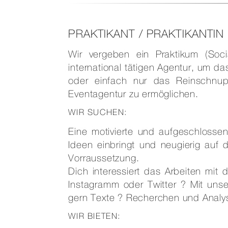
PRAKTIKANT / PRAKTIKANTI
Wir vergeben ein Praktikum (Socia
international tätigen Agentur, um 
oder einfach nur das Reinschnup
Eventagentur zu ermöglichen.
WIR SUCHEN:
Eine motivierte und aufgeschlossen
Ideen einbringt und neugierig auf 
Vorraussetzung.
Dich interessiert das Arbeiten mi
Instagramm oder Twitter ? Mit un
gern Texte ? Recherchen und Analys
WIR BIETEN: