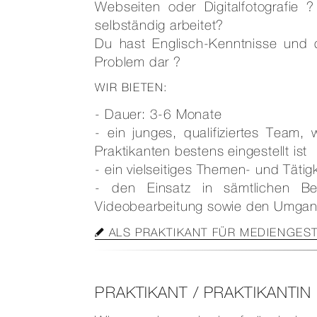
Webseiten oder Digitalfotografie 
selbständig arbeitet?
Du hast Englisch-Kenntnisse und 
Problem dar ?
WIR BIETEN:
- Dauer: 3-6 Monate
- ein junges, qualifiziertes Team,
Praktikanten bestens eingestellt ist
- ein vielseitiges Themen- und Tätigk
- den Einsatz in sämtlichen Be
Videobearbeitung sowie den Umgan
ALS PRAKTIKANT FÜR MEDIENGES
PRAKTIKANT / PRAKTIKANTI