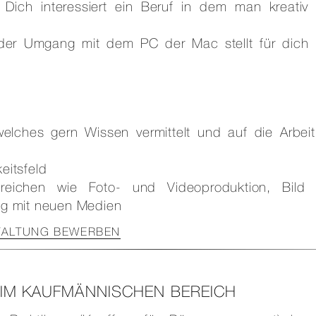
? Dich interessiert ein Beruf in dem man kreativ
der Umgang mit dem PC der Mac stellt für dich 
 welches gern Wissen vermittelt und auf die Arbeit
eitsfeld
reichen wie Foto- und Videoproduktion, Bild
g mit neuen Medien
TALTUNG BEWERBEN
N IM KAUFMÄNNISCHEN BEREICH