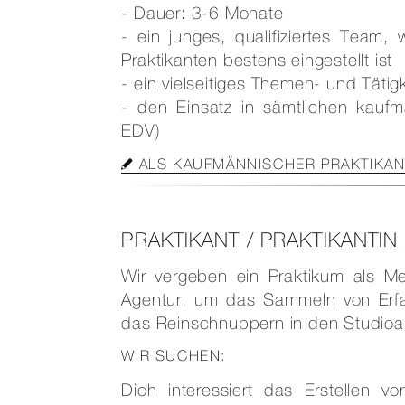
- Dauer: 3-6 Monate
- ein junges, qualifiziertes Team,
Praktikanten bestens eingestellt ist
- ein vielseitiges Themen- und Tätigk
- den Einsatz in sämtlichen kaufm
EDV)
ALS KAUFMÄNNISCHER PRAKTIKA
PRAKTIKANT / PRAKTIKANTIN
Wir vergeben ein Praktikum als Medi
Agentur, um das Sammeln von Erfa
das Reinschnuppern in den Studioal
WIR SUCHEN:
Dich interessiert das Erstellen v