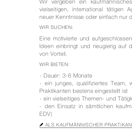
Wir vergeben ein kaufmännisches
vielseitigen, international tätig
neuer Kenntnisse oder einfach nur 
WIR SUCHEN:
Eine motivierte und aufgeschlossen
Ideen einbringt und neugierig auf 
von Vorteil.
WIR BIETEN:
- Dauer: 3-6 Monate
- ein junges, qualifiziertes Team,
Praktikanten bestens eingestellt ist
- ein vielseitiges Themen- und Tätigk
- den Einsatz in sämtlichen kaufm
EDV)
ALS KAUFMÄNNISCHER PRAKTIKA