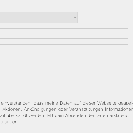
 einverstanden, dass meine Daten auf dieser Webseite gespei
n Aktionen, Ankündigungen oder Veranstaltungen Informatione
ail übersandt werden. Mit dem Absenden der Daten erkläre ich
rstanden.