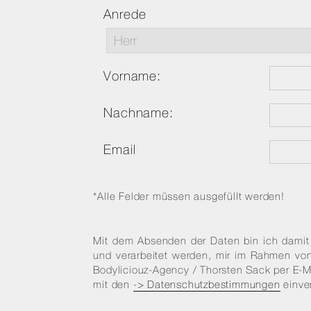
Anrede
Vorname:
Nachname:
Email
*Alle Felder müssen ausgefüllt werden!
Mit dem Absenden der Daten bin ich damit
und verarbeitet werden, mir im Rahmen vo
Bodyliciouz-Agency / Thorsten Sack per E-M
mit den
-> Datenschutzbestimmungen
einve