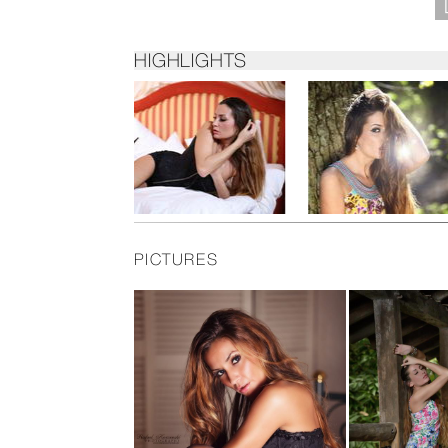
HIGHLIGHTS
PICTURES