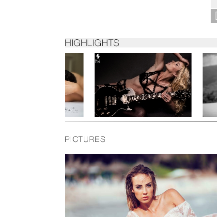
HIGHLIGHTS
PICTURES